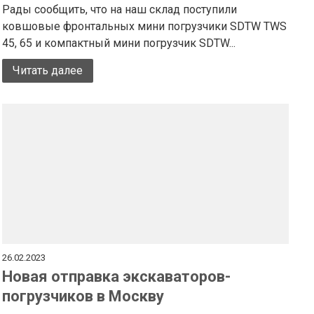
Рады сообщить, что на наш склад поступили
ковшовые фронтальных мини погрузчики SDTW TWS
45, 65 и компактный мини погрузчик SDTW...
Читать далее
26.02.2023
Новая отправка экскаваторов-
погрузчиков в Москву