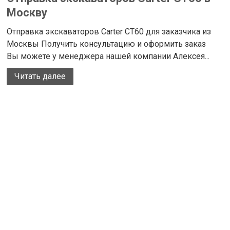
Москву
Отправка экскаваторов Carter CT60 для заказчика из
Москвы Получить консультацию и оформить заказ
Вы можете у менеджера нашей компании Алексея...
Читать далее