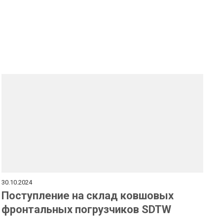
30.10.2024
Поступление на склад ковшовых
фронтальных погрузчиков SDTW