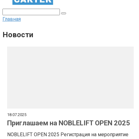
Поиск:
Главная
Новости
18.07.2025
Приглашаем на NOBLELIFT OPEN 2025
NOBLELIFT OPEN 2025 Регистрация на мероприятие