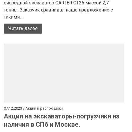
очередной экскаватор CARTER CT26 массой 2,7
тонны. Заказчик сравнивал наше предложение с
такими...
Читать далее
07.12.2023 /
Акции и распродажи
Акция на экскаваторы-погрузчики из
наличия в СПб и Москве.