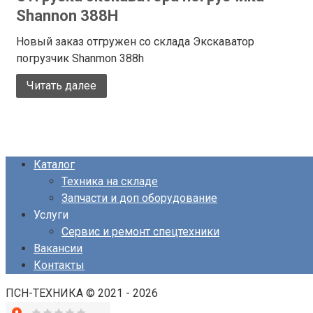
Shannon 388H
Новый заказ отгружен со склада Экскаватор
погрузчик Shanmon 388h
Читать далее
Каталог
Техника на складе
Запчасти и доп оборудование
Услуги
Сервис и ремонт спецтехники
Вакансии
Контакты
ПСН-ТЕХНИКА © 2021 - 2026