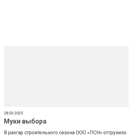
28.03.2025
Муки выбора
В разгар строительного сезона ООО «ПСН» отгрузило