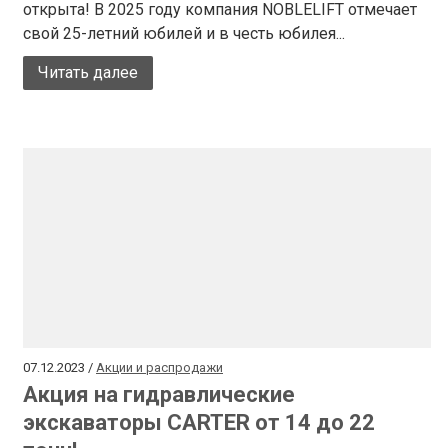
открыта! В 2025 году компания NOBLELIFT отмечает
свой 25-летний юбилей и в честь юбилея...
Читать далее
07.12.2023 /
Акции и распродажи
Акция на гидравлические
экскаваторы CARTER от 14 до 22