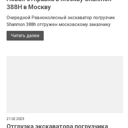
388H в Москву
Очередной Равноколесный экскаватор погрузчик
Shanmon 388h отгружен московскому заказчику
Читать далее
21.02.2023
Отгрузка экскаватора погрузчика