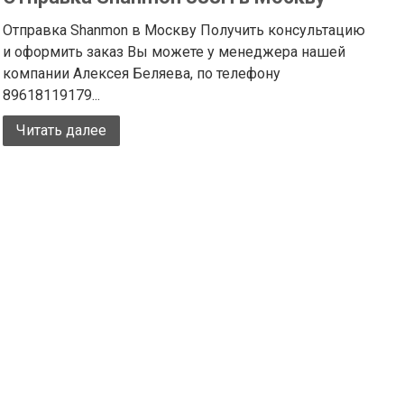
Отправка Shanmon в Москву Получить консультацию
и оформить заказ Вы можете у менеджера нашей
компании Алексея Беляева, по телефону
89618119179...
Читать далее