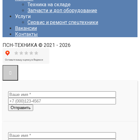
Техника на складе
Запчасти и доп оборудование
Услуги
Сервис и ремонт спецтехники
Вакансии
Контакты
ПСН-ТЕХНИКА © 2021 - 2026