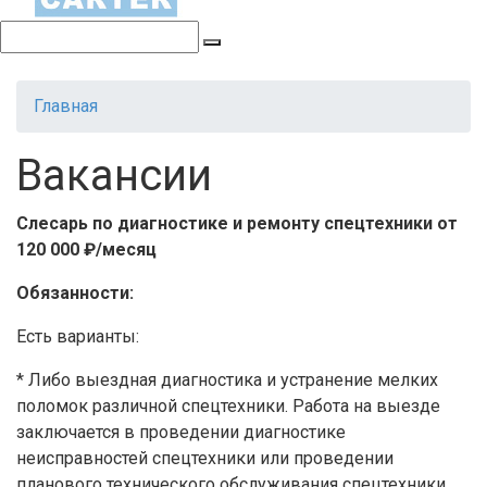
Поиск:
Главная
Вакансии
Слесарь по диагностике и ремонту спецтехники от
120 000 ₽/месяц
Обязанности:
Есть варианты:
* Либо выездная диагностика и устранение мелких
поломок различной спецтехники. Работа на выезде
заключается в проведении диагностике
неисправностей спецтехники или проведении
планового технического обслуживания спецтехники