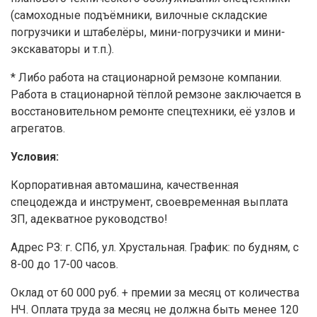
(самоходные подъёмники, вилочные складские
погрузчики и штабелёры, мини-погрузчики и мини-
экскаваторы и т.п.).
* Либо работа на стационарной ремзоне компании.
Работа в стационарной тёплой ремзоне заключается в
восстановительном ремонте спецтехники, её узлов и
агрегатов.
Условия:
Корпоративная автомашина, качественная
спецодежда и инструмент, своевременная выплата
ЗП, адекватное руководство!
Адрес РЗ: г. СПб, ул. Хрустальная. График: по будням, с
8-00 до 17-00 часов.
Оклад от 60 000 руб. + премии за месяц от количества
НЧ. Оплата труда за месяц не должна быть менее 120