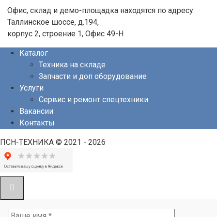
Офис, склад и демо-площадка находятся по адресу:
Таллинское шоссе, д.194,
корпус 2, строение 1, Офис 49-Н
Каталог
Техника на складе
Запчасти и доп оборудование
Услуги
Сервис и ремонт спецтехники
Вакансии
Контакты
ПСН-ТЕХНИКА © 2021 - 2026