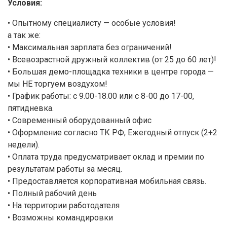
Условия:
• Опытному специалисту — особые условия!
а так же:
• Максимальная зарплата без ограничений!
• Всевозрастной дружный коллектив (от 25 до 60 лет)!
• Большая демо-площадка техники в центре города —
мы НЕ торгуем воздухом!
• График работы: с 9.00-18.00 или с 8-00 до 17-00,
пятидневка.
• Современный оборудованный офис
• Оформление согласно ТК РФ, Ежегодный отпуск (2+2
недели).
• Оплата труда предусматривает оклад и премии по
результатам работы за месяц.
• Предоставляется корпоративная мобильная связь.
• Полный рабочий день
• На территории работодателя
• Возможны командировки