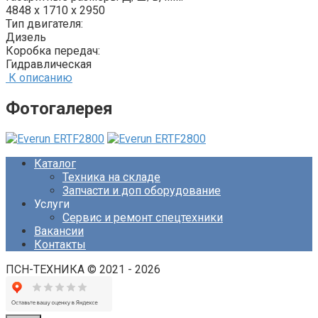
4848 x 1710 x 2950
Тип двигателя:
Дизель
Коробка передач:
Гидравлическая
К описанию
Фотогалерея
Каталог
Техника на складе
Запчасти и доп оборудование
Услуги
Сервис и ремонт спецтехники
Вакансии
Контакты
ПСН-ТЕХНИКА © 2021 - 2026