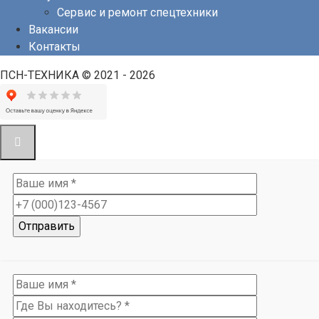
Сервис и ремонт спецтехники
Вакансии
Контакты
ПСН-ТЕХНИКА © 2021 - 2026