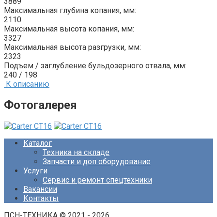
3889
Максимальная глубина копания, мм:
2110
Максимальная высота копания, мм:
3327
Максимальная высота разгрузки, мм:
2323
Подъем / заглубление бульдозерного отвала, мм:
240 / 198
К описанию
Фотогалерея
Каталог
Техника на складе
Запчасти и доп оборудование
Услуги
Сервис и ремонт спецтехники
Вакансии
Контакты
ПСН-ТЕХНИКА © 2021 - 2026